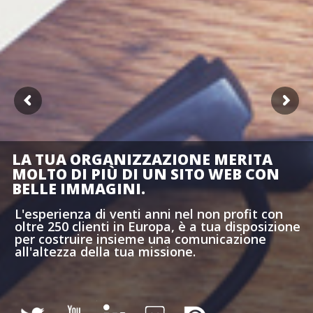
LA TUA ORGANIZZAZIONE MERITA
MOLTO DI PIÙ DI UN SITO WEB CON
BELLE IMMAGINI.
L'esperienza di venti anni nel non profit con
oltre 250 clienti in Europa, è a tua disposizione
per costruire insieme una comunicazione
all'altezza della tua missione.