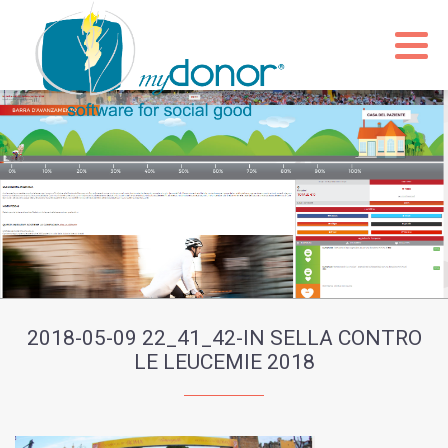
2018-05-09 22_41_42-IN SELLA CONTRO
LE LEUCEMIE 2018