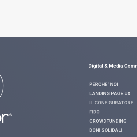
Digital & Media Com
PERCHE’ NOI
LANDING PAGE UX
IL CONFIGURATORE
FIDO
CROWDFUNDING
DONI SOLIDALI