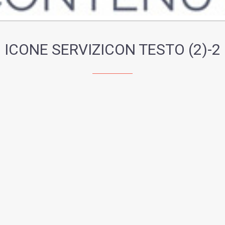
ICONE SERVIZICON TESTO (2)-2