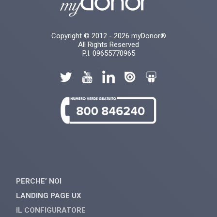
Copyright © 2012 - 2026 myDonor®
All Rights Reserved
P.I. 09655770965
PERCHE’ NOI
LANDING PAGE UX
IL CONFIGURATORE