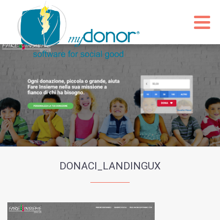
DONACI_LANDINGUX